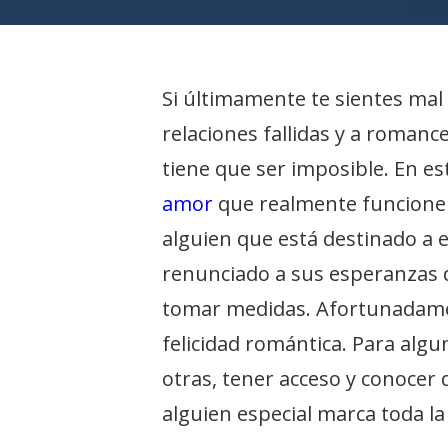
Si últimamente te sientes mal
relaciones fallidas y a romanc
tiene que ser imposible. En es
amor
que realmente funcione y
alguien que está destinado a es
renunciado a sus esperanzas 
tomar medidas. Afortunadamen
felicidad romántica. Para alg
otras, tener acceso y conocer 
alguien especial marca toda la