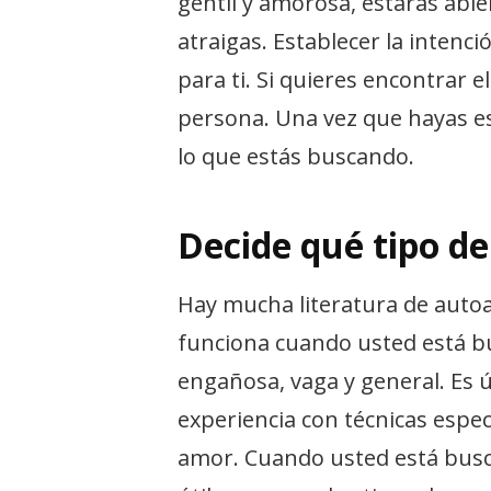
gentil y amorosa, estarás abie
atraigas. Establecer la intenc
para ti. Si quieres encontrar 
persona. Una vez que hayas es
lo que estás buscando.
Decide qué tipo d
Hay mucha literatura de auto
funciona cuando usted está bu
engañosa, vaga y general. Es 
experiencia con técnicas espec
amor. Cuando usted está busc