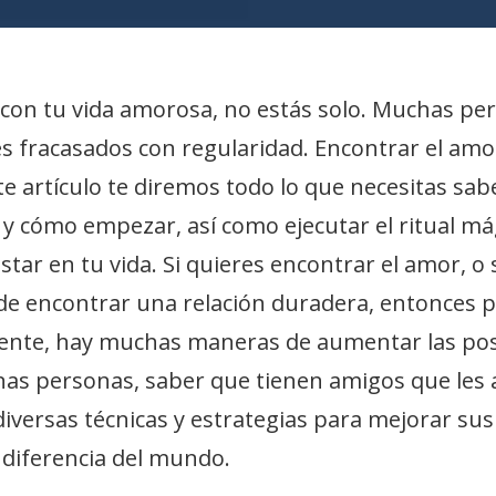
 con tu vida amorosa, no estás solo. Muchas pe
es fracasados con regularidad. Encontrar el amo
te artículo te diremos todo lo que necesitas sa
 cómo empezar, así como ejecutar el ritual mág
tar en tu vida. Si quieres encontrar el amor, o s
de encontrar una relación duradera, entonces 
te, hay muchas maneras de aumentar las posib
unas personas, saber que tienen amigos que les 
diversas técnicas y estrategias para mejorar sus
 diferencia del mundo.