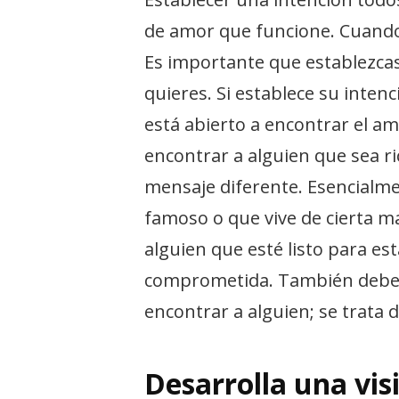
de amor que funcione. Cuando 
Es importante que establezcas
quieres. Si establece su inten
está abierto a encontrar el am
encontrar a alguien que sea r
mensaje diferente. Esencialme
famoso o que vive de cierta 
alguien que esté listo para es
comprometida. También debes 
encontrar a alguien; se trata 
Desarrolla una vis