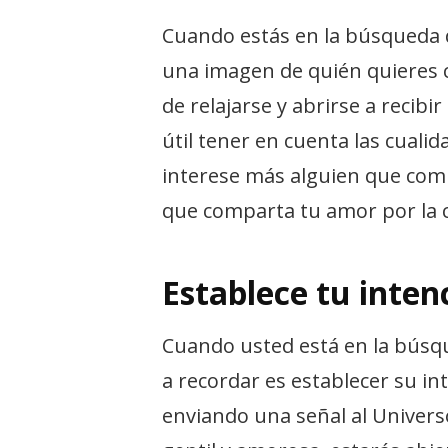
Cuando estás en la búsqueda d
una imagen de quién quieres c
de relajarse y abrirse a recib
útil tener en cuenta las cuali
interese más alguien que compa
que comparta tu amor por la c
Establece tu inten
Cuando usted está en la búsq
a recordar es establecer su in
enviando una señal al Universo