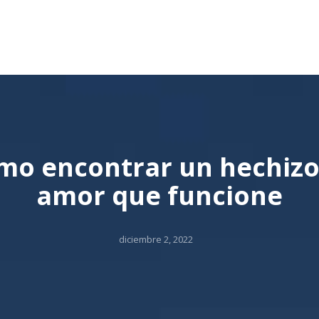
mo encontrar un hechizo
amor que funcione
Posted
diciembre 2, 2022
on