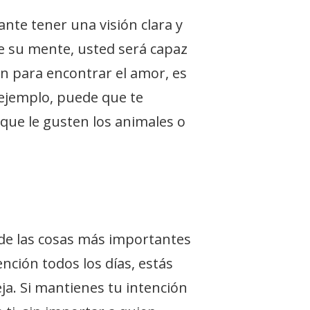
te tener una visión clara y
e su mente, usted será capaz
en para encontrar el amor, es
 ejemplo, puede que te
 que le gusten los animales o
de las cosas más importantes
nción todos los días, estás
ja. Si mantienes tu intención