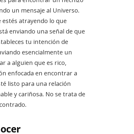
ando un mensaje al Universo.
e estés atrayendo lo que
está enviando una señal de que
stableces tu intención de
enviando esencialmente un
r a alguien que es rico,
ión enfocada en encontrar a
té listo para una relación
le y cariñosa. No se trata de
ncontrado.
nocer