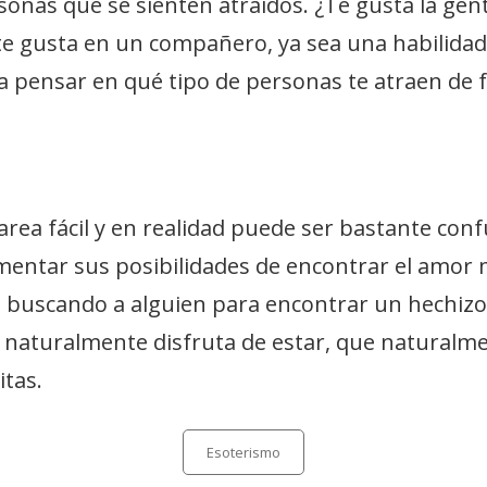
rsonas que se sienten atraídos. ¿Te gusta la gent
te gusta en un compañero, ya sea una habilidad
a pensar en qué tipo de personas te atraen de 
area fácil y en realidad puede ser bastante co
ntar sus posibilidades de encontrar el amor me
 buscando a alguien para encontrar un hechiz
d naturalmente disfruta de estar, que naturalme
itas.
Categories
Esoterismo