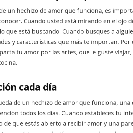
e un hechizo de amor que funciona, es importan
onocer. Cuando usted está mirando en el ojo d
ir lo que está buscando. Cuando busques a algui
dades y características que más te importan. Por
rta tu amor por las artes, que le guste viajar,
ocina.
ción cada día
ueda de un hechizo de amor que funciona, una 
tención todos los días. Cuando estableces tu inte
 de que estás abierto a recibir amor y una pare