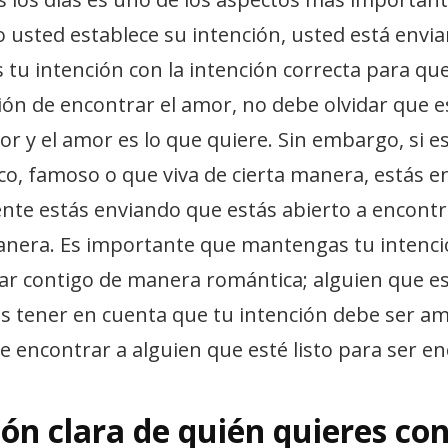
usted establece su intención, usted está envi
 tu intención con la intención correcta para qu
ción de encontrar el amor, no debe olvidar que 
or y el amor es lo que quiere. Sin embargo, si e
ico, famoso o que viva de cierta manera, estás 
nte estás enviando que estás abierto a encontra
manera. Es importante que mantengas tu intenc
tar contigo de manera romántica; alguien que es
tener en cuenta que tu intención debe ser amab
de encontrar a alguien que esté listo para ser e
ión clara de quién quieres co