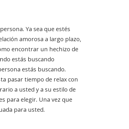
 persona. Ya sea que estés
elación amorosa a largo plazo,
cómo encontrar un hechizo de
ando estás buscando
 persona estás buscando.
usta pasar tiempo de relax con
ario a usted y a su estilo de
es para elegir. Una vez que
uada para usted.