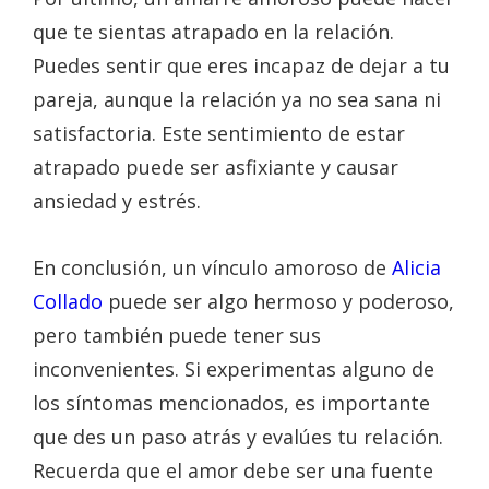
que te sientas atrapado en la relación.
Puedes sentir que eres incapaz de dejar a tu
pareja, aunque la relación ya no sea sana ni
satisfactoria. Este sentimiento de estar
atrapado puede ser asfixiante y causar
ansiedad y estrés.
En conclusión, un vínculo amoroso de
Alicia
Collado
puede ser algo hermoso y poderoso,
pero también puede tener sus
inconvenientes. Si experimentas alguno de
los síntomas mencionados, es importante
que des un paso atrás y evalúes tu relación.
Recuerda que el amor debe ser una fuente