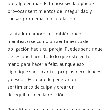
por alguien más. Esta posesividad puede
provocar sentimientos de inseguridad y
causar problemas en la relación.
La atadura amorosa también puede
manifestarse como un sentimiento de
obligación hacia tu pareja. Puedes sentir que
tienes que hacer todo lo que esté en tu
mano para hacerla feliz, aunque eso
signifique sacrificar tus propias necesidades
y deseos. Esto puede generar un
sentimiento de culpa y crear un
desequilibrio en la relación.
Por último, un amarre amoroso puede hacer