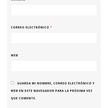
CORREO ELECTRÓNICO
*
WEB
GUARDA MI NOMBRE, CORREO ELECTRÓNICO Y
WEB EN ESTE NAVEGADOR PARA LA PRÓXIMA VEZ
QUE COMENTE.