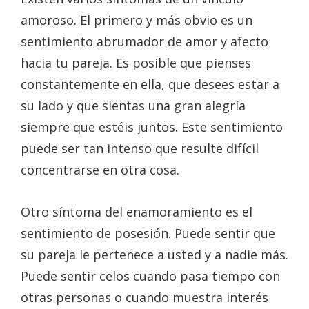
amoroso. El primero y más obvio es un
sentimiento abrumador de amor y afecto
hacia tu pareja. Es posible que pienses
constantemente en ella, que desees estar a
su lado y que sientas una gran alegría
siempre que estéis juntos. Este sentimiento
puede ser tan intenso que resulte difícil
concentrarse en otra cosa.
Otro síntoma del enamoramiento es el
sentimiento de posesión. Puede sentir que
su pareja le pertenece a usted y a nadie más.
Puede sentir celos cuando pasa tiempo con
otras personas o cuando muestra interés