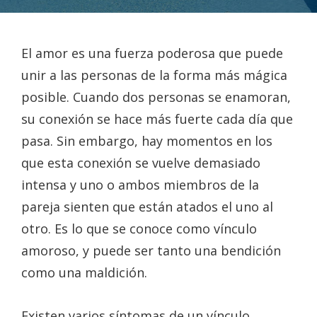
El amor es una fuerza poderosa que puede
unir a las personas de la forma más mágica
posible. Cuando dos personas se enamoran,
su conexión se hace más fuerte cada día que
pasa. Sin embargo, hay momentos en los
que esta conexión se vuelve demasiado
intensa y uno o ambos miembros de la
pareja sienten que están atados el uno al
otro. Es lo que se conoce como vínculo
amoroso, y puede ser tanto una bendición
como una maldición.
Existen varios síntomas de un vínculo