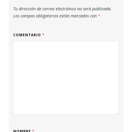
Tu dirección de correo electrónico no será publicada.
Los campos obligatorios están marcados con
*
COMENTARIO
*
NOMBRE
*