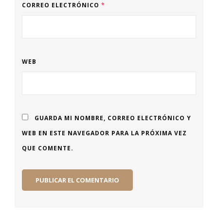
CORREO ELECTRÓNICO
*
WEB
GUARDA MI NOMBRE, CORREO ELECTRÓNICO Y
WEB EN ESTE NAVEGADOR PARA LA PRÓXIMA VEZ
QUE COMENTE.