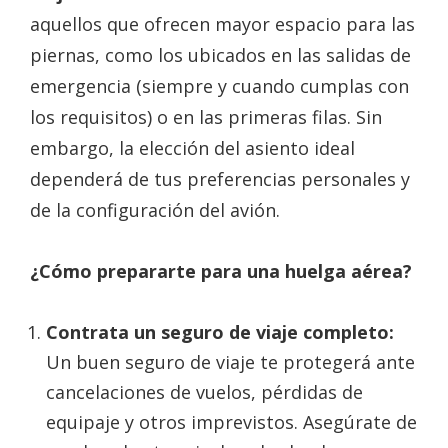
aquellos que ofrecen mayor espacio para las
piernas, como los ubicados en las salidas de
emergencia (siempre y cuando cumplas con
los requisitos) o en las primeras filas. Sin
embargo, la elección del asiento ideal
dependerá de tus preferencias personales y
de la configuración del avión.
¿Cómo prepararte para una huelga aérea?
Contrata un seguro de viaje completo:
Un buen seguro de viaje te protegerá ante
cancelaciones de vuelos, pérdidas de
equipaje y otros imprevistos. Asegúrate de