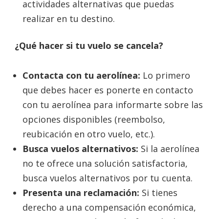
actividades alternativas que puedas
realizar en tu destino.
¿Qué hacer si tu vuelo se cancela?
Contacta con tu aerolínea:
Lo primero
que debes hacer es ponerte en contacto
con tu aerolínea para informarte sobre las
opciones disponibles (reembolso,
reubicación en otro vuelo, etc.).
Busca vuelos alternativos:
Si la aerolínea
no te ofrece una solución satisfactoria,
busca vuelos alternativos por tu cuenta.
Presenta una reclamación:
Si tienes
derecho a una compensación económica,