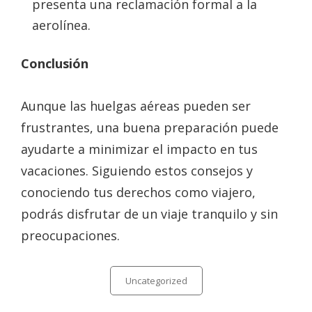
presenta una reclamación formal a la
aerolínea.
Conclusión
Aunque las huelgas aéreas pueden ser
frustrantes, una buena preparación puede
ayudarte a minimizar el impacto en tus
vacaciones. Siguiendo estos consejos y
conociendo tus derechos como viajero,
podrás disfrutar de un viaje tranquilo y sin
preocupaciones.
Categories
Uncategorized