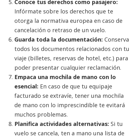
Conoce tus derechos como pasajero:
Infórmate sobre los derechos que te
otorga la normativa europea en caso de
cancelación o retraso de un vuelo.
Guarda toda la documentación:
Conserva
todos los documentos relacionados con tu
viaje (billetes, reservas de hotel, etc.) para
poder presentar cualquier reclamación.
Empaca una mochila de mano con lo
esencial:
En caso de que tu equipaje
facturado se extravíe, tener una mochila
de mano con lo imprescindible te evitará
muchos problemas.
Planifica actividades alternativas:
Si tu
vuelo se cancela, ten a mano una lista de