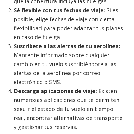
que la cobertura incluya las huelgas.
Sé flexible con tus fechas de viaje:
Si es
posible, elige fechas de viaje con cierta
flexibilidad para poder adaptar tus planes
en caso de huelga.
Suscríbete a las alertas de tu aerolínea:
Mantente informado sobre cualquier
cambio en tu vuelo suscribiéndote a las
alertas de la aerolínea por correo
electrónico o SMS.
Descarga aplicaciones de viaje:
Existen
numerosas aplicaciones que te permiten
seguir el estado de tu vuelo en tiempo
real, encontrar alternativas de transporte
y gestionar tus reservas.