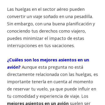
Las huelgas en el sector aéreo pueden
convertir un viaje soñado en una pesadilla.
Sin embargo, con una buena planificación y
conociendo tus derechos como viajero,
puedes minimizar el impacto de estas
interrupciones en tus vacaciones.
¿Cuáles son los mejores asientos en un
avión?
Aunque esta pregunta no está
directamente relacionada con las huelgas, es
importante tenerla en cuenta al momento
de reservar tu vuelo, ya que puede influir en
tu comodidad y experiencia de viaje. Los
mejores asientos en un avión
suelen ser