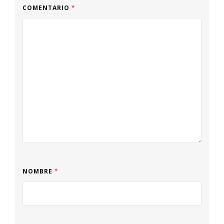
COMENTARIO
*
NOMBRE
*