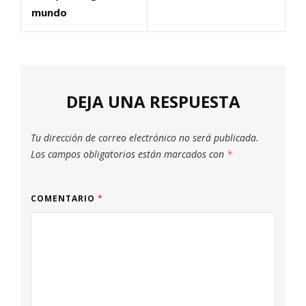
mundo
DEJA UNA RESPUESTA
Tu dirección de correo electrónico no será publicada.
Los campos obligatorios están marcados con
*
COMENTARIO
*