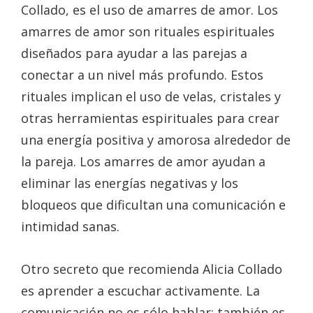
Collado, es el uso de amarres de amor. Los
amarres de amor son rituales espirituales
diseñados para ayudar a las parejas a
conectar a un nivel más profundo. Estos
rituales implican el uso de velas, cristales y
otras herramientas espirituales para crear
una energía positiva y amorosa alrededor de
la pareja. Los amarres de amor ayudan a
eliminar las energías negativas y los
bloqueos que dificultan una comunicación e
intimidad sanas.
Otro secreto que recomienda Alicia Collado
es aprender a escuchar activamente. La
comunicación no es sólo hablar; también es