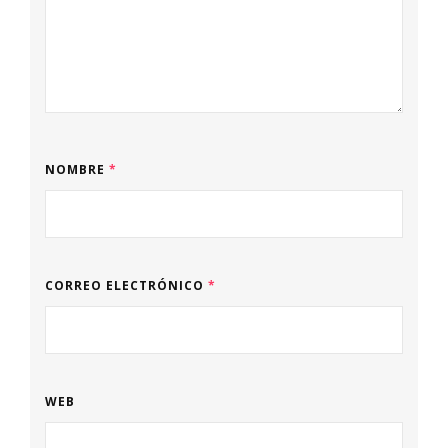
NOMBRE
*
CORREO ELECTRÓNICO
*
WEB