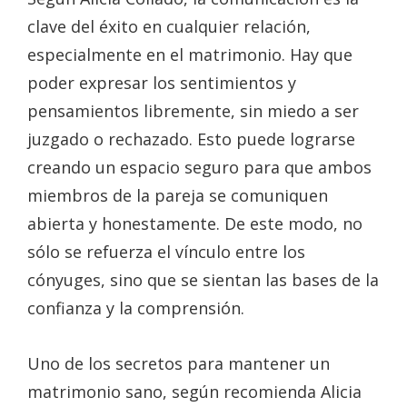
clave del éxito en cualquier relación,
especialmente en el matrimonio. Hay que
poder expresar los sentimientos y
pensamientos libremente, sin miedo a ser
juzgado o rechazado. Esto puede lograrse
creando un espacio seguro para que ambos
miembros de la pareja se comuniquen
abierta y honestamente. De este modo, no
sólo se refuerza el vínculo entre los
cónyuges, sino que se sientan las bases de la
confianza y la comprensión.
Uno de los secretos para mantener un
matrimonio sano, según recomienda Alicia