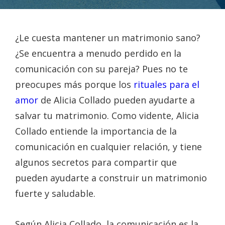
¿Le cuesta mantener un matrimonio sano?
¿Se encuentra a menudo perdido en la
comunicación con su pareja? Pues no te
preocupes más porque los
rituales para el
amor
de Alicia Collado pueden ayudarte a
salvar tu matrimonio. Como vidente, Alicia
Collado entiende la importancia de la
comunicación en cualquier relación, y tiene
algunos secretos para compartir que
pueden ayudarte a construir un matrimonio
fuerte y saludable.
Según Alicia Collado, la comunicación es la