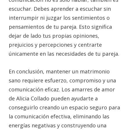
escuchar. Debes aprender a escuchar sin
interrumpir ni juzgar los sentimientos o
pensamientos de tu pareja. Esto significa
dejar de lado tus propias opiniones,
prejuicios y percepciones y centrarte
únicamente en las necesidades de tu pareja.
En conclusión, mantener un matrimonio
sano requiere esfuerzo, compromiso y una
comunicación eficaz. Los amarres de amor
de Alicia Collado pueden ayudarte a
conseguirlo creando un espacio seguro para
la comunicación efectiva, eliminando las
energías negativas y construyendo una