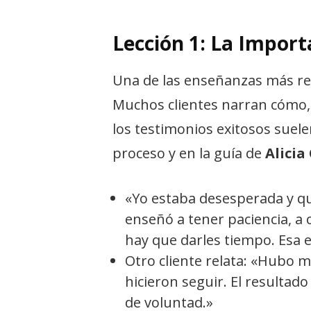
Lección 1: La Import
Una de las enseñanzas más re
Muchos clientes narran cómo, 
los testimonios exitosos suele
proceso y en la guía de
Alicia
«Yo estaba desesperada y que
enseñó a tener paciencia, a
hay que darles tiempo. Esa 
Otro cliente relata: «Hubo m
hicieron seguir. El resultado
de voluntad.»