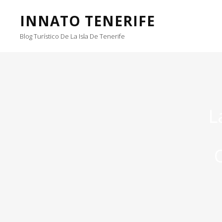
INNATO TENERIFE
Blog Turístico De La Isla De Tenerife
L