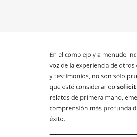
En el complejo y a menudo inc
voz de la experiencia de otros
y testimonios, no son solo pru
que esté considerando
solici
relatos de primera mano, eme
comprensión más profunda d
éxito.