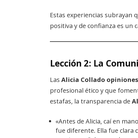
Estas experiencias subrayan 
positiva y de confianza es un c
Lección 2: La Comuni
Las
Alicia Collado opinione
profesional ético y que fomen
estafas, la transparencia de
A
«Antes de Alicia, caí en mano
fue diferente. Ella fue clara