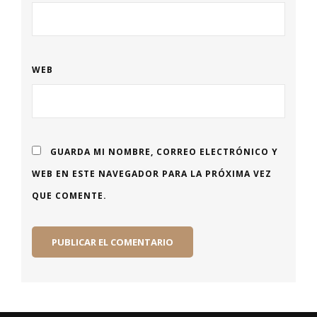
WEB
GUARDA MI NOMBRE, CORREO ELECTRÓNICO Y
WEB EN ESTE NAVEGADOR PARA LA PRÓXIMA VEZ
QUE COMENTE.