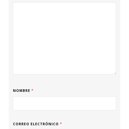
NOMBRE
*
CORREO ELECTRÓNICO
*