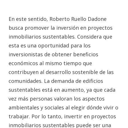
En este sentido, Roberto Ruello Dadone
busca promover la inversión en proyectos
inmobiliarios sustentables. Considera que
esta es una oportunidad para los
inversionistas de obtener beneficios
económicos al mismo tiempo que
contribuyen al desarrollo sostenible de las
comunidades. La demanda de edificios
sustentables está en aumento, ya que cada
vez más personas valoran los aspectos
ambientales y sociales al elegir dónde vivir o
trabajar. Por lo tanto, invertir en proyectos
inmobiliarios sustentables puede ser una