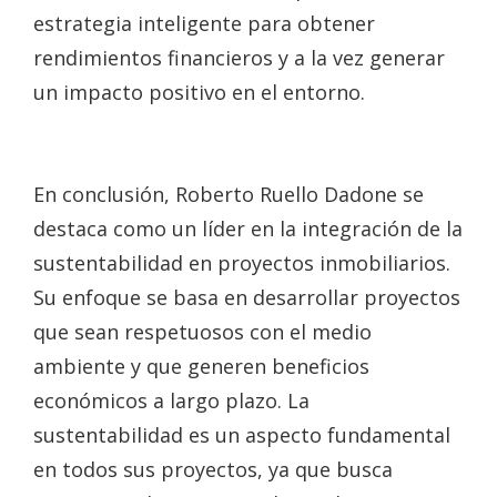
estrategia inteligente para obtener
rendimientos financieros y a la vez generar
un impacto positivo en el entorno.
En conclusión, Roberto Ruello Dadone se
destaca como un líder en la integración de la
sustentabilidad en proyectos inmobiliarios.
Su enfoque se basa en desarrollar proyectos
que sean respetuosos con el medio
ambiente y que generen beneficios
económicos a largo plazo. La
sustentabilidad es un aspecto fundamental
en todos sus proyectos, ya que busca