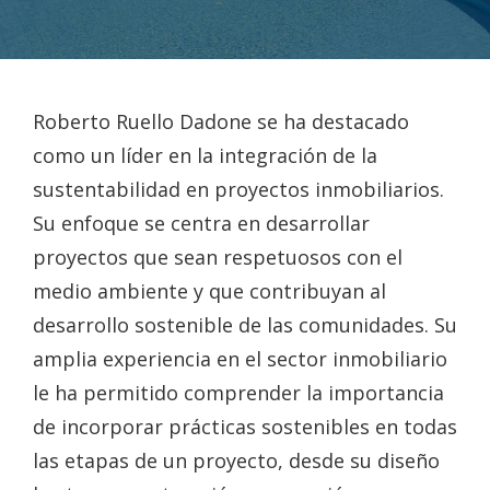
Roberto Ruello Dadone se ha destacado
como un líder en la integración de la
sustentabilidad en proyectos inmobiliarios.
Su enfoque se centra en desarrollar
proyectos que sean respetuosos con el
medio ambiente y que contribuyan al
desarrollo sostenible de las comunidades. Su
amplia experiencia en el sector inmobiliario
le ha permitido comprender la importancia
de incorporar prácticas sostenibles en todas
las etapas de un proyecto, desde su diseño