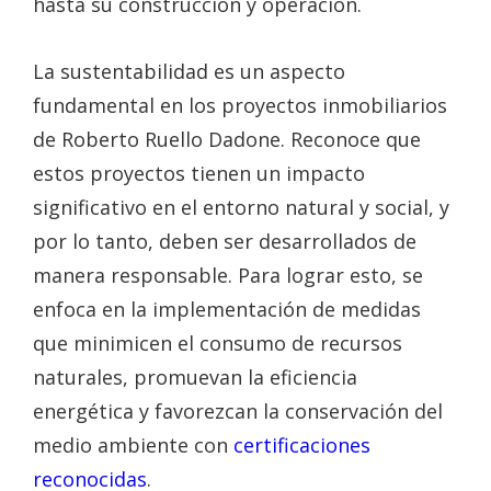
hasta su construcción y operación.
La sustentabilidad es un aspecto
fundamental en los proyectos inmobiliarios
de Roberto Ruello Dadone. Reconoce que
estos proyectos tienen un impacto
significativo en el entorno natural y social, y
por lo tanto, deben ser desarrollados de
manera responsable. Para lograr esto, se
enfoca en la implementación de medidas
que minimicen el consumo de recursos
naturales, promuevan la eficiencia
energética y favorezcan la conservación del
medio ambiente con
certificaciones
reconocidas
.