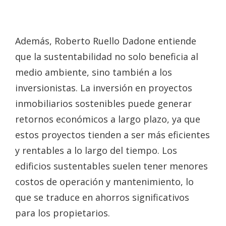
Además, Roberto Ruello Dadone entiende
que la sustentabilidad no solo beneficia al
medio ambiente, sino también a los
inversionistas. La inversión en proyectos
inmobiliarios sostenibles puede generar
retornos económicos a largo plazo, ya que
estos proyectos tienden a ser más eficientes
y rentables a lo largo del tiempo. Los
edificios sustentables suelen tener menores
costos de operación y mantenimiento, lo
que se traduce en ahorros significativos
para los propietarios.