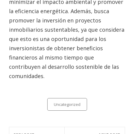
minimizar el impacto ambiental y promover
la eficiencia energética. Además, busca
promover la inversión en proyectos
inmobiliarios sustentables, ya que considera
que esto es una oportunidad para los
inversionistas de obtener beneficios
financieros al mismo tiempo que
contribuyen al desarrollo sostenible de las
comunidades.
Categories
Uncategorized
Navegación