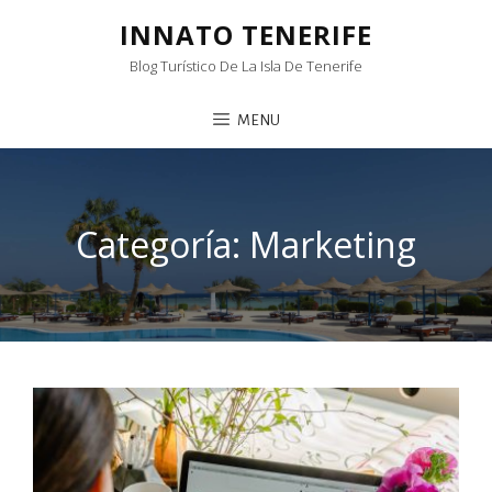
INNATO TENERIFE
Blog Turístico De La Isla De Tenerife
MENU
Categoría:
Marketing