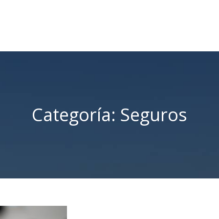
Categoría:
Seguros