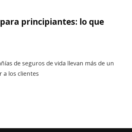
para principiantes: lo que
ñías de seguros de vida llevan más de un
 a los clientes